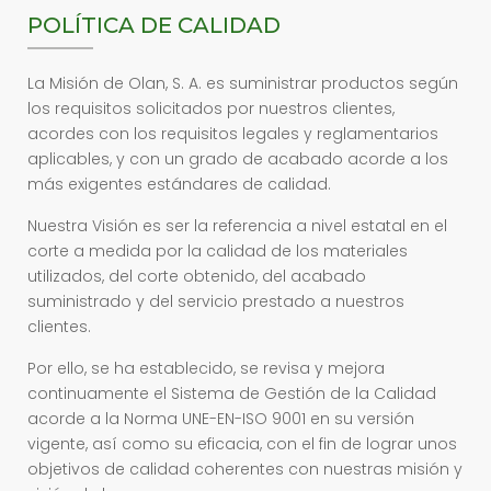
POLÍTICA DE CALIDAD
La Misión de Olan, S. A. es suministrar productos según
los requisitos solicitados por nuestros clientes,
acordes con los requisitos legales y reglamentarios
aplicables, y con un grado de acabado acorde a los
más exigentes estándares de calidad.
Nuestra Visión es ser la referencia a nivel estatal en el
corte a medida por la calidad de los materiales
utilizados, del corte obtenido, del acabado
suministrado y del servicio prestado a nuestros
clientes.
Por ello, se ha establecido, se revisa y mejora
continuamente el Sistema de Gestión de la Calidad
acorde a la Norma UNE-EN-ISO 9001 en su versión
vigente, así como su eficacia, con el fin de lograr unos
objetivos de calidad coherentes con nuestras misión y