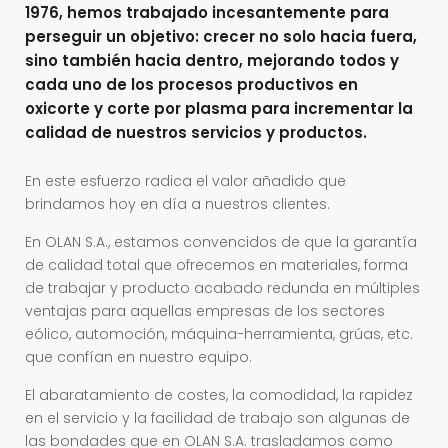
1976, hemos trabajado incesantemente para
perseguir un objetivo: crecer no solo hacia fuera,
sino también hacia dentro, mejorando todos y
cada uno de los procesos productivos en
oxicorte y corte por plasma para incrementar la
calidad de nuestros servicios y productos.
En este esfuerzo radica el valor añadido que
brindamos hoy en día a nuestros clientes.
En OLAN S.A., estamos convencidos de que la garantía
de calidad total que ofrecemos en materiales, forma
de trabajar y producto acabado redunda en múltiples
ventajas para aquellas empresas de los sectores
eólico, automoción, máquina-herramienta, grúas, etc.
que confían en nuestro equipo.
El abaratamiento de costes, la comodidad, la rapidez
en el servicio y la facilidad de trabajo son algunas de
las bondades que en OLAN S.A. trasladamos como