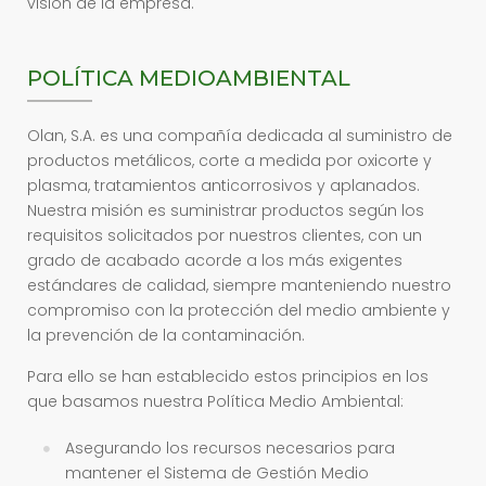
visión de la empresa.
POLÍTICA MEDIOAMBIENTAL
Olan, S.A. es una compañía dedicada al suministro de
productos metálicos, corte a medida por oxicorte y
plasma, tratamientos anticorrosivos y aplanados.
Nuestra misión es suministrar productos según los
requisitos solicitados por nuestros clientes, con un
grado de acabado acorde a los más exigentes
estándares de calidad, siempre manteniendo nuestro
compromiso con la protección del medio ambiente y
la prevención de la contaminación.
Para ello se han establecido estos principios en los
que basamos nuestra Política Medio Ambiental:
Asegurando los recursos necesarios para
mantener el Sistema de Gestión Medio